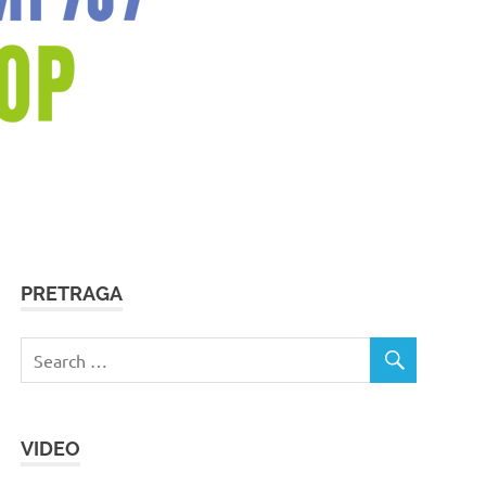
PRETRAGA
VIDEO