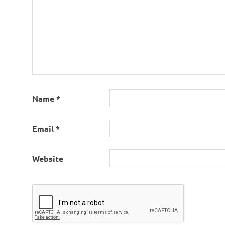
Name
*
Email
*
Website