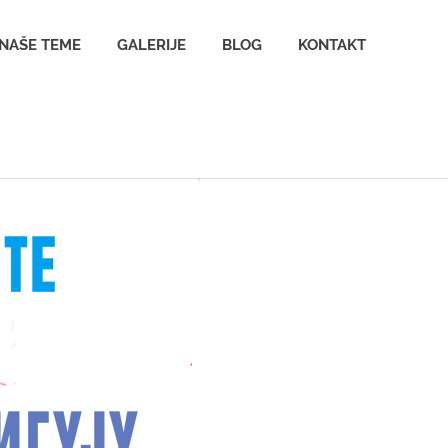
NAŠE TEME
GALERIJE
BLOG
KONTAKT