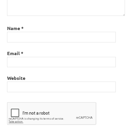
Name
*
Email
*
Website