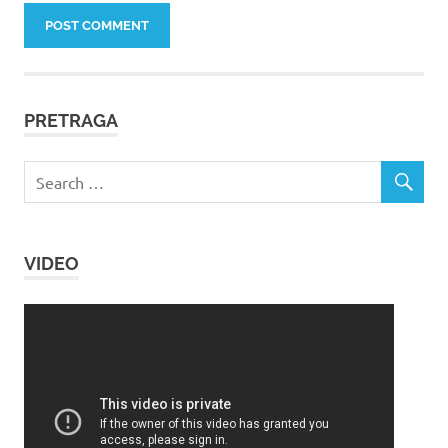
PRETRAGA
VIDEO