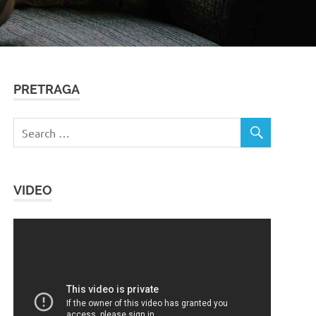
PRETRAGA
VIDEO