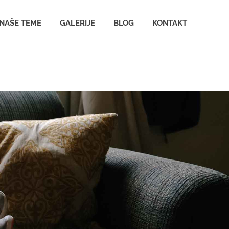
NAŠE TEME
GALERIJE
BLOG
KONTAKT