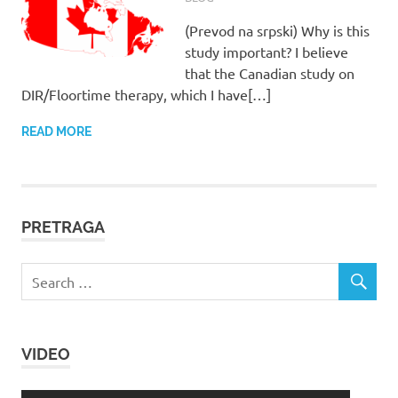
(Prevod na srpski) Why is this
study important? I believe
that the Canadian study on
DIR/Floortime therapy, which I have[…]
READ MORE
PRETRAGA
VIDEO