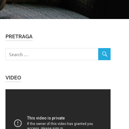
PRETRAGA
VIDEO