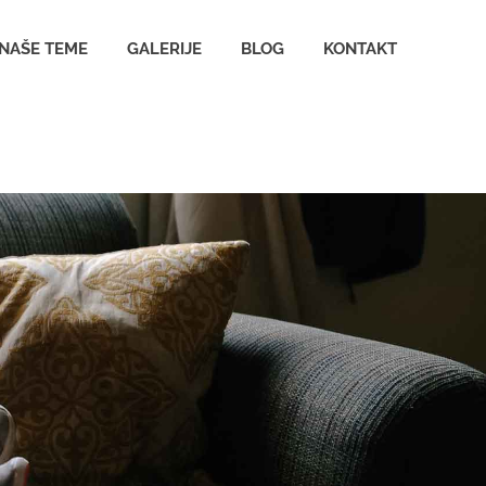
NAŠE TEME
GALERIJE
BLOG
KONTAKT