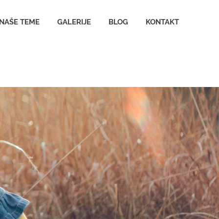
NAŠE TEME
GALERIJE
BLOG
KONTAKT