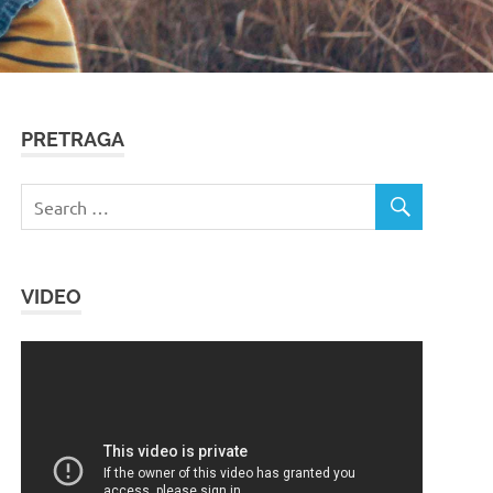
PRETRAGA
VIDEO